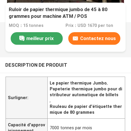
Ruloir de papier thermique jumbo de 45 à 80
grammes pour machine ATM / POS
MOQ：15 tonnes
Prix：USD 1670 per ton
meilleur prix
Contactez nous
DESCRIPTION DE PRODUIT
Le papier thermique Jumbo
,
Papeterie thermique jumbo pour di
stributeur automatique de billets
Surligner:
,
Rouleau de papier d'étiquette ther
mique de 80 grammes
Capacité d'approv
7000 tonnes par mois
isionnement