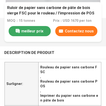
Ruloir de papier sans carbone de pâte de bois
vierge FSC pour le rouleau / l'impression de POS
MOQ：15 tonnes
Prix：USD 1670 per ton
meilleur prix
Contactez nous
DESCRIPTION DE PRODUIT
Rouleau de papier sans carbone F
SC
,
Rouleau de papier sans carbone P
Surligner:
OS
,
Imprimer du papier sans carbone e
n pâte de bois