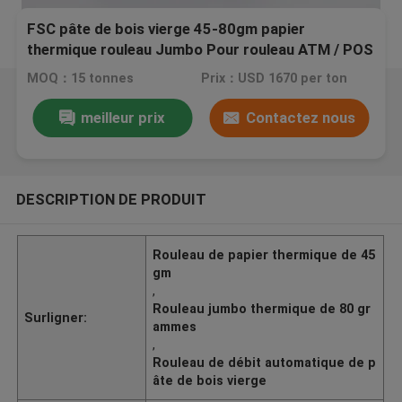
FSC pâte de bois vierge 45-80gm papier
thermique rouleau Jumbo Pour rouleau ATM / POS
MOQ：15 tonnes
Prix：USD 1670 per ton
meilleur prix
Contactez nous
DESCRIPTION DE PRODUIT
Rouleau de papier thermique de 45
gm
,
Rouleau jumbo thermique de 80 gr
Surligner:
ammes
,
Rouleau de débit automatique de p
âte de bois vierge