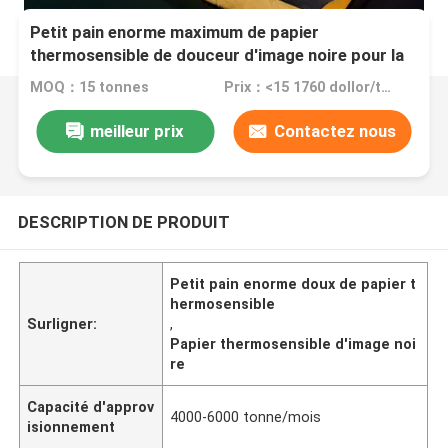
Petit pain enorme maximum de papier
thermosensible de douceur d'image noire pour la
caisse enregistreuse
MOQ：15 tonnes
Prix：<15 1760 dollor/ton
meilleur prix
Contactez nous
DESCRIPTION DE PRODUIT
Petit pain enorme doux de papier t
hermosensible
Surligner:
,
Papier thermosensible d'image noi
re
Capacité d'approv
4000-6000 tonne/mois
isionnement