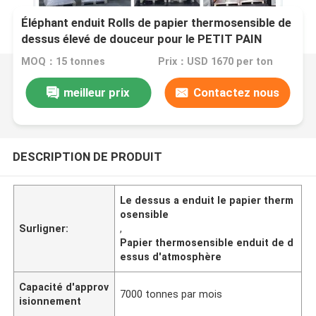
Éléphant enduit Rolls de papier thermosensible de
dessus élevé de douceur pour le PETIT PAIN
d'ATM/POS
MOQ：15 tonnes
Prix：USD 1670 per ton
meilleur prix
Contactez nous
DESCRIPTION DE PRODUIT
Le dessus a enduit le papier therm
osensible
Surligner:
,
Papier thermosensible enduit de d
essus d'atmosphère
Capacité d'approv
7000 tonnes par mois
isionnement