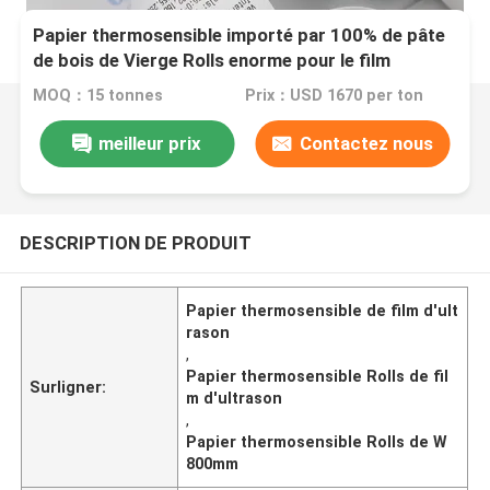
Papier thermosensible importé par 100% de pâte
de bois de Vierge Rolls enorme pour le film
d'ultrason
MOQ：15 tonnes
Prix：USD 1670 per ton
meilleur prix
Contactez nous
DESCRIPTION DE PRODUIT
Papier thermosensible de film d'ult
rason
,
Papier thermosensible Rolls de fil
Surligner:
m d'ultrason
,
Papier thermosensible Rolls de W
800mm