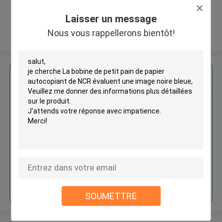
Fournisseur vérifié
Laisser un message
Nous vous rappellerons bientôt!
Regardez plus
La bobine de petit pain de papier
autocopiant de NCR évaluent
une image noire bleue
Continuer
SOUMETTRE