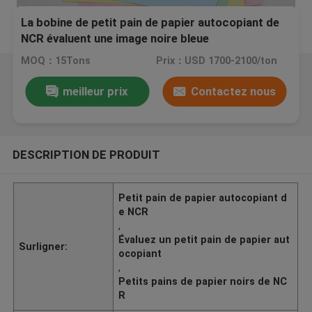
La bobine de petit pain de papier autocopiant de
NCR évaluent une image noire bleue
MOQ：15Tons
Prix：USD 1700-2100/ton
meilleur prix
Contactez nous
DESCRIPTION DE PRODUIT
Petit pain de papier autocopiant d
e NCR
,
Évaluez un petit pain de papier aut
Surligner:
ocopiant
,
Petits pains de papier noirs de NC
R