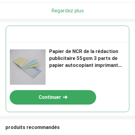
Regardez plus
Papier de NCR de la rédaction
publicitaire 55gsm 3 parts de
papier autocopiant imprimant
700mm
Continuer
produits recommandés