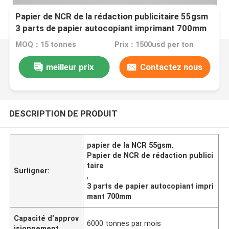
Papier de NCR de la rédaction publicitaire 55gsm
3 parts de papier autocopiant imprimant 700mm
MOQ：15 tonnes
Prix：1500usd per ton
meilleur prix
Contactez nous
DESCRIPTION DE PRODUIT
papier de la NCR 55gsm
,
Papier de NCR de rédaction publici
taire
Surligner:
,
3 parts de papier autocopiant impri
mant 700mm
Capacité d'approv
6000 tonnes par mois
isionnement