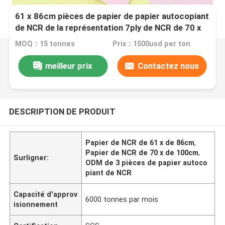
61 x 86cm pièces de papier de papier autocopiant
de NCR de la représentation 7ply de NCR de 70 x
de 100cm 3
MOQ：15 tonnes
Prix：1500usd per ton
meilleur prix
Contactez nous
DESCRIPTION DE PRODUIT
Papier de NCR de 61 x de 86cm
,
Papier de NCR de 70 x de 100cm
,
Surligner:
ODM de 3 pièces de papier autoco
piant de NCR
Capacité d'approv
6000 tonnes par mois
isionnement