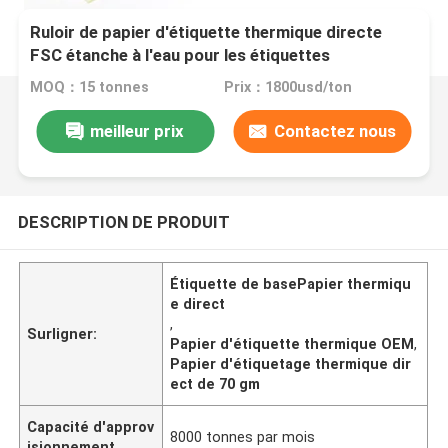
Ruloir de papier d'étiquette thermique directe
FSC étanche à l'eau pour les étiquettes
MOQ：15 tonnes
Prix：1800usd/ton
meilleur prix
Contactez nous
DESCRIPTION DE PRODUIT
Étiquette de basePapier thermiqu
e direct
,
Surligner:
Papier d'étiquette thermique OEM
,
Papier d'étiquetage thermique dir
ect de 70 gm
Capacité d'approv
8000 tonnes par mois
isionnement