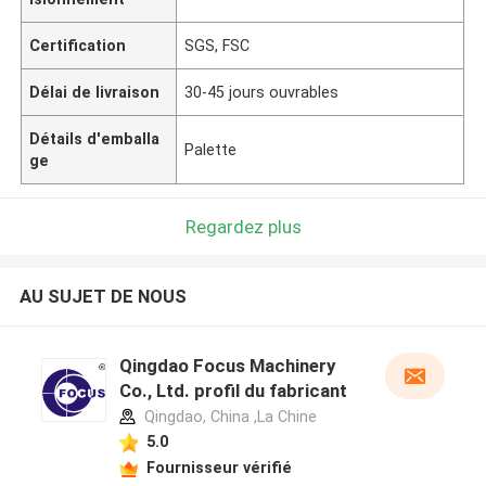
Certification
SGS, FSC
Délai de livraison
30-45 jours ouvrables
Détails d'emballa
Palette
ge
Regardez plus
AU SUJET DE NOUS
Qingdao Focus Machinery
Co., Ltd. profil du fabricant
Qingdao, China ,La Chine
5.0
Fournisseur vérifié