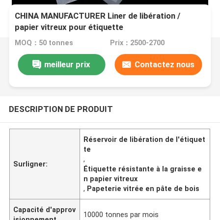
CHINA MANUFACTURER Liner de libération /
papier vitreux pour étiquette
MOQ：50 tonnes
Prix：2500-2700
meilleur prix
Contactez nous
DESCRIPTION DE PRODUIT
Réservoir de libération de l'étiquet
te
,
Surligner:
Étiquette résistante à la graisse e
n papier vitreux
,
Papeterie vitrée en pâte de bois
Capacité d'approv
10000 tonnes par mois
isionnement