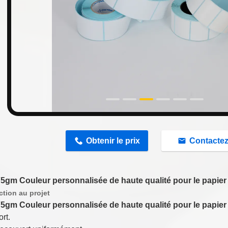
n
Obtenir le prix
Contacte
75gm Couleur personnalisée de haute qualité pour le papier 
ction au projet
75gm Couleur personnalisée de haute qualité pour le papier 
ort.