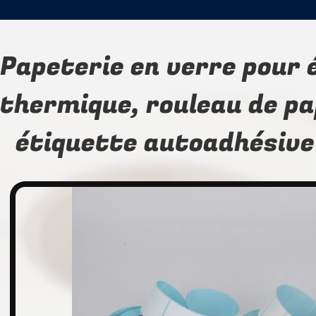
Papeterie en verre pour 
thermique, rouleau de pa
étiquette autoadhésive