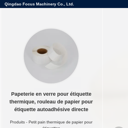
Qingdao Focus Machinery Co., Ltd.
Papeterie en verre pour étiquette
thermique, rouleau de papier pour
étiquette autoadhésive directe
Produits
-
Petit pain thermique de papier pour
étiquettes