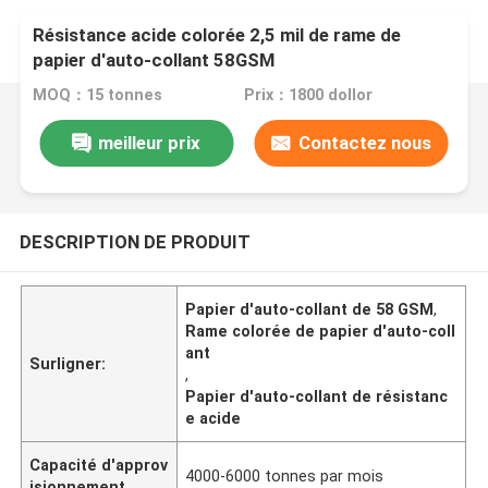
Résistance acide colorée 2,5 mil de rame de
papier d'auto-collant 58GSM
MOQ：15 tonnes
Prix：1800 dollor
meilleur prix
Contactez nous
DESCRIPTION DE PRODUIT
Papier d'auto-collant de 58 GSM
,
Rame colorée de papier d'auto-coll
ant
Surligner:
,
Papier d'auto-collant de résistanc
e acide
Capacité d'approv
4000-6000 tonnes par mois
isionnement