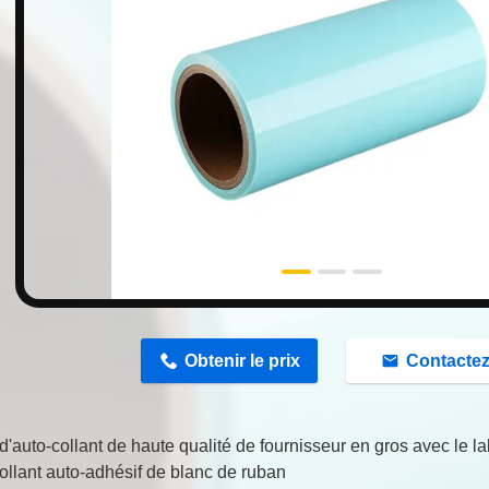
n
Obtenir le prix
Contacte
d'auto-collant de haute qualité de fournisseur en gros avec le la
ollant auto-adhésif de blanc de ruban